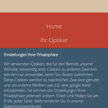
Home
Ihr Optiker
Philosophie
Einstellungen Ihrer Privatsphäre
Wir verwenden Cookies, die für den Betrieb unserer
Kontakt
Website notwendig sind. Cookies zu anderen Zwecken
werden nur verwendet, wenn Sie diesen zustimmen.
Diese Cookies werden zu statistischen Zwecken genutzt
und um externe Medien, wie z.B. eine google Karte
einzubinden. Sie können die Einstellungen Ihrer
Privatsphäre jederzeit ändern. Einen Link finden Sie am
Ende jeder Seite. Mehr erfahren Sie in unserer
Datenschutzerklärung.
Karriere
Impressum
Datenschutz