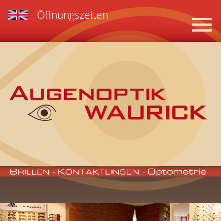
Öffnungszeiten