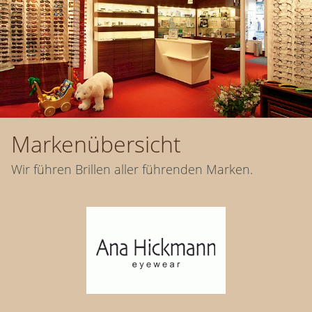
Markenübersicht
Wir führen Brillen aller führenden Marken.